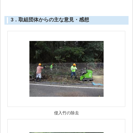
3．取組団体からの主な意見・感想
侵入竹の除去