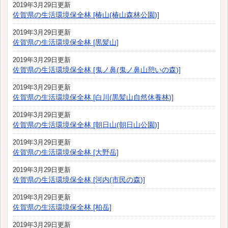
2019年3月29日更新
佐賀県の生活環境保全林 [椿山(椿山森林公園)]
2019年3月29日更新
佐賀県の生活環境保全林 [黒髪山]
2019年3月29日更新
佐賀県の生活環境保全林 [鬼ノ鼻(鬼ノ鼻山憩いの森)]
2019年3月29日更新
佐賀県の生活環境保全林 [白川(黒髪山自然休養林)]
2019年3月29日更新
佐賀県の生活環境保全林 [朝日山(朝日山公園)]
2019年3月29日更新
佐賀県の生活環境保全林 [大野岳]
2019年3月29日更新
佐賀県の生活環境保全林 [河内(市民の森)]
2019年3月29日更新
佐賀県の生活環境保全林 [柏岳]
2019年3月29日更新