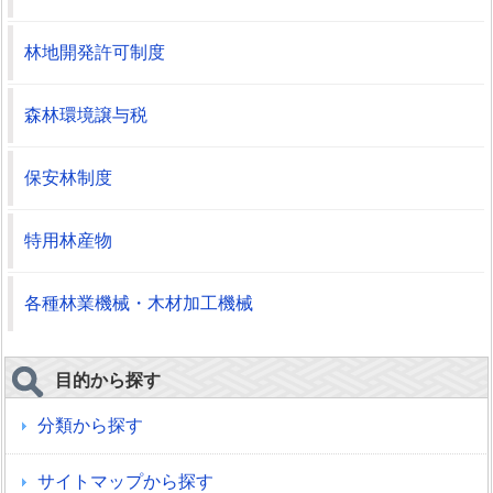
林地開発許可制度
森林環境譲与税
保安林制度
特用林産物
各種林業機械・木材加工機械
目的から探す
分類から探す
サイトマップから探す