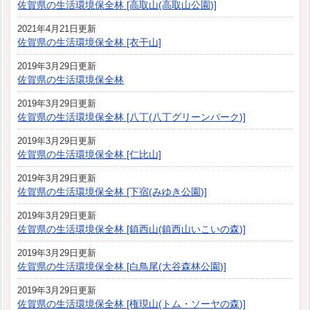
佐賀県の生活環境保全林 [高取山(高取山公園)]
2021年4月21日更新
佐賀県の生活環境保全林 [衣干山]
2019年3月29日更新
佐賀県の生活環境保全林
2019年3月29日更新
佐賀県の生活環境保全林 [八丁(八丁グリーンパーク)]
2019年3月29日更新
佐賀県の生活環境保全林 [仁比山]
2019年3月29日更新
佐賀県の生活環境保全林 [下宿(みゆき公園)]
2019年3月29日更新
佐賀県の生活環境保全林 [鎮西山(鎮西山いこいの森)]
2019年3月29日更新
佐賀県の生活環境保全林 [白鳥尾(大谷森林公園)]
2019年3月29日更新
佐賀県の生活環境保全林 [権現山(トム・ソーヤの森)]