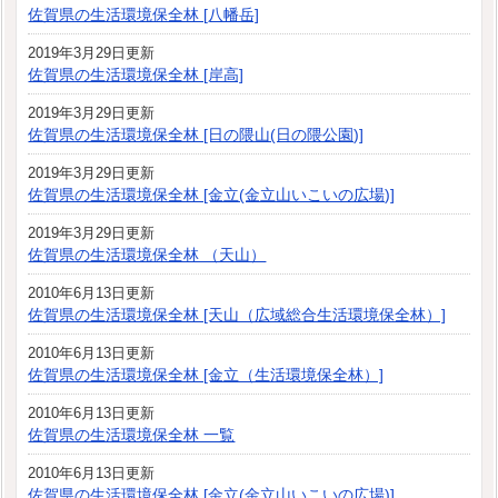
佐賀県の生活環境保全林 [八幡岳]
2019年3月29日更新
佐賀県の生活環境保全林 [岸高]
2019年3月29日更新
佐賀県の生活環境保全林 [日の隈山(日の隈公園)]
2019年3月29日更新
佐賀県の生活環境保全林 [金立(金立山いこいの広場)]
2019年3月29日更新
佐賀県の生活環境保全林 （天山）
2010年6月13日更新
佐賀県の生活環境保全林 [天山（広域総合生活環境保全林）]
2010年6月13日更新
佐賀県の生活環境保全林 [金立（生活環境保全林）]
2010年6月13日更新
佐賀県の生活環境保全林 一覧
2010年6月13日更新
佐賀県の生活環境保全林 [金立(金立山いこいの広場)]