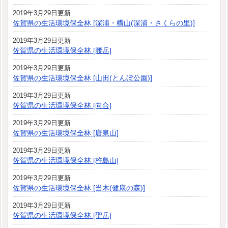
2019年3月29日更新
佐賀県の生活環境保全林 [深浦・横山(深浦・さくらの里)]
2019年3月29日更新
佐賀県の生活環境保全林 [腰岳]
2019年3月29日更新
佐賀県の生活環境保全林 [山田(とんぼ公園)]
2019年3月29日更新
佐賀県の生活環境保全林 [向合]
2019年3月29日更新
佐賀県の生活環境保全林 [唐泉山]
2019年3月29日更新
佐賀県の生活環境保全林 [杵島山]
2019年3月29日更新
佐賀県の生活環境保全林 [当木(健康の森)]
2019年3月29日更新
佐賀県の生活環境保全林 [聖岳]