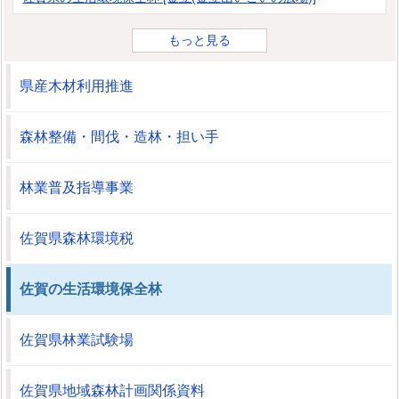
もっと見る
県産木材利用推進
森林整備・間伐・造林・担い手
林業普及指導事業
佐賀県森林環境税
佐賀の生活環境保全林
佐賀県林業試験場
佐賀県地域森林計画関係資料