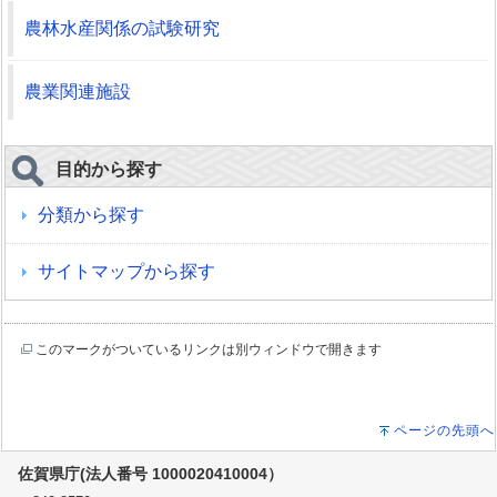
農林水産関係の試験研究
農業関連施設
目的から探す
分類から探す
サイトマップから探す
このマークがついているリンクは別ウィンドウで開きます
ページの先頭へ
佐賀県庁(法人番号 1000020410004）