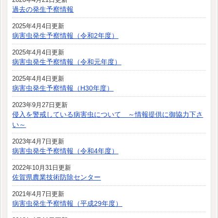
過去の発生予察情報
2025年4月4日更新
病害虫発生予察情報（令和2年度）
2025年4月4日更新
病害虫発生予察情報（令和元年度）
2025年4月4日更新
病害虫発生予察情報（H30年度）
2023年9月27日更新
侵入を警戒している病害虫について ～情報提供に御協力下さ
い～
2023年4月7日更新
病害虫発生予察情報（令和4年度）
2022年10月31日更新
佐賀県農業技術防除センター
2021年4月7日更新
病害虫発生予察情報（平成29年度）