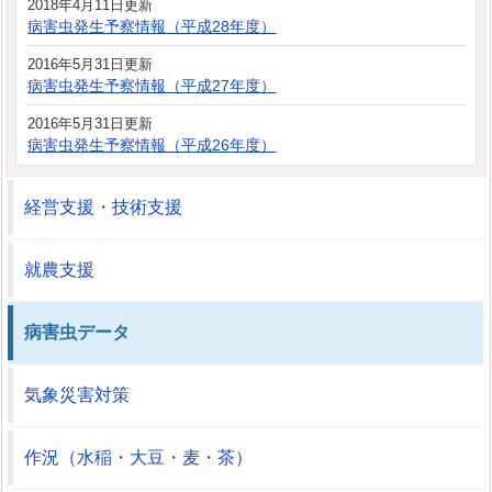
2018年4月11日更新
病害虫発生予察情報（平成28年度）
2016年5月31日更新
病害虫発生予察情報（平成27年度）
2016年5月31日更新
病害虫発生予察情報（平成26年度）
経営支援・技術支援
就農支援
病害虫データ
気象災害対策
作況（水稲・大豆・麦・茶）