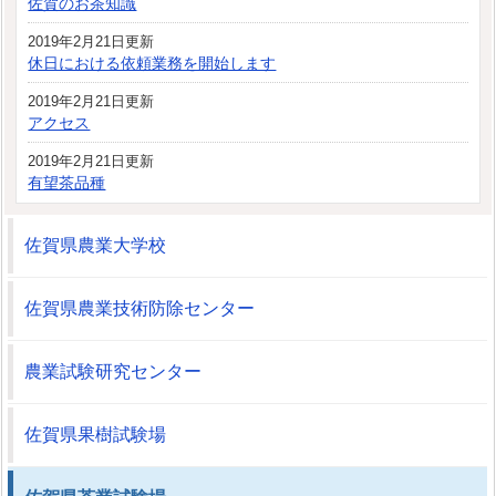
佐賀のお茶知識
2019年2月21日更新
休日における依頼業務を開始します
2019年2月21日更新
アクセス
2019年2月21日更新
有望茶品種
佐賀県農業大学校
佐賀県農業技術防除センター
農業試験研究センター
佐賀県果樹試験場