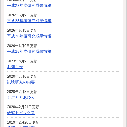
平成22年度研究成果情報
2026年6月9日更新
平成23年度研究成果情報
2026年6月9日更新
平成26年度研究成果情報
2026年6月9日更新
平成25年度研究成果情報
2023年8月9日更新
お知らせ
2020年7月6日更新
試験研究の内容
2020年7月3日更新
しごととあゆみ
2020年2月21日更新
研究トピックス
2019年2月28日更新