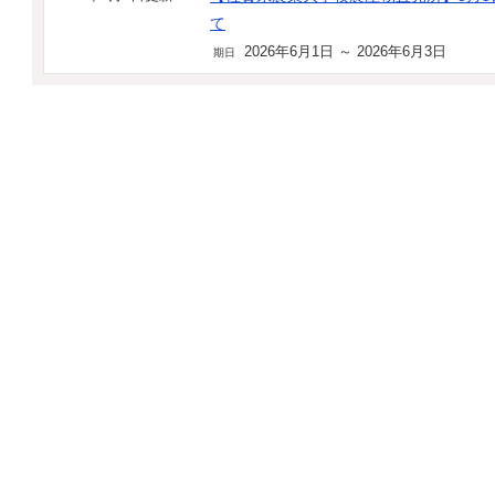
て
2026年6月1日 ～ 2026年6月3日
期日