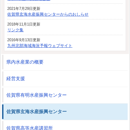
2021年7月29日更新
佐賀県玄海水産振興センターからのおしらせ
2018年11月1日更新
リンク集
2016年9月13日更新
九州北部海域海況予報ウェブサイト
県内水産業の概要
経営支援
佐賀県有明水産振興センター
佐賀県玄海水産振興センター
佐賀県高等水産講習所