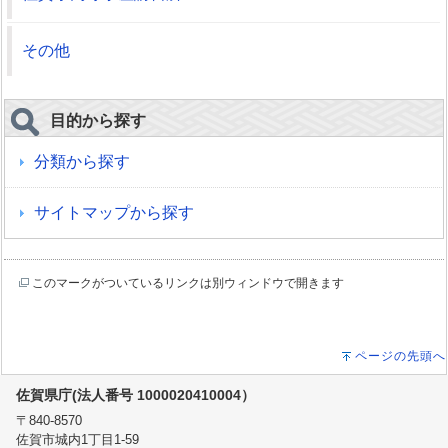
その他
目的から探す
分類から探す
サイトマップから探す
このマークがついているリンクは別ウィンドウで開きます
ページの先頭へ
佐賀県庁(法人番号 1000020410004）
〒840-8570
佐賀市城内1丁目1-59