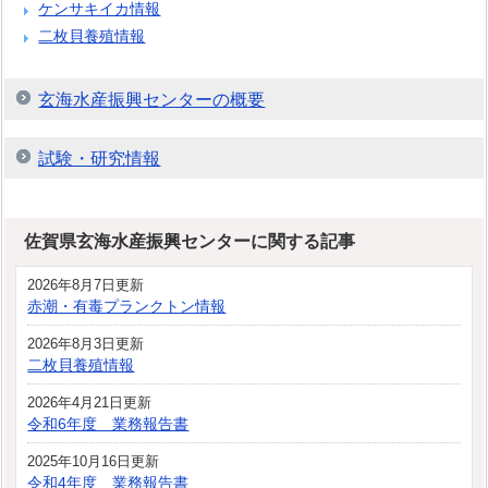
ケンサキイカ情報
二枚貝養殖情報
玄海水産振興センターの概要
試験・研究情報
佐賀県玄海水産振興センターに関する記事
2026年8月7日更新
赤潮・有毒プランクトン情報
2026年8月3日更新
二枚貝養殖情報
2026年4月21日更新
令和6年度 業務報告書
2025年10月16日更新
令和4年度 業務報告書