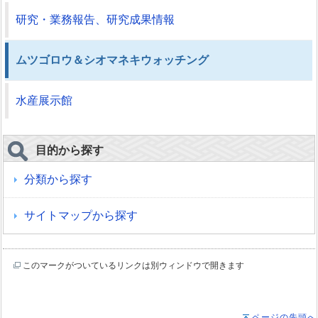
研究・業務報告、研究成果情報
ムツゴロウ＆シオマネキウォッチング
水産展示館
目的から探す
分類から探す
サイトマップから探す
このマークがついているリンクは別ウィンドウで開きます
ページの先頭へ