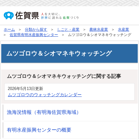
ホーム
分類から探す
しごと・産業
農林水産業
水産業
佐賀県有明水産振興センター
ムツゴロウ＆シオマネキウォッチング
ムツゴロウ＆シオマネキウォッチング
ムツゴロウ＆シオマネキウォッチングに関する記事
2026年5月13日更新
ムツゴロウのウォッチングカレンダー
漁海況情報（有明海佐賀県海域）
有明水産振興センターの概要