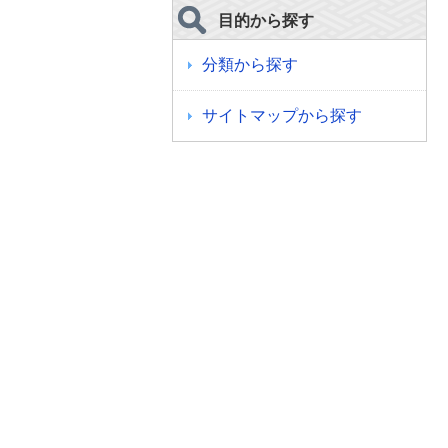
目的から探す
分類から探す
サイトマップから探す