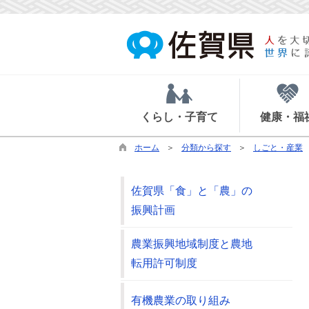
くらし・子育て
健康・福
ホーム
分類から探す
しごと・産業
佐賀県「食」と「農」の
振興計画
農業振興地域制度と農地
転用許可制度
有機農業の取り組み