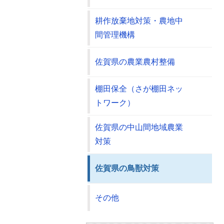
耕作放棄地対策・農地中
間管理機構
佐賀県の農業農村整備
棚田保全（さが棚田ネッ
トワーク）
佐賀県の中山間地域農業
対策
佐賀県の鳥獣対策
その他