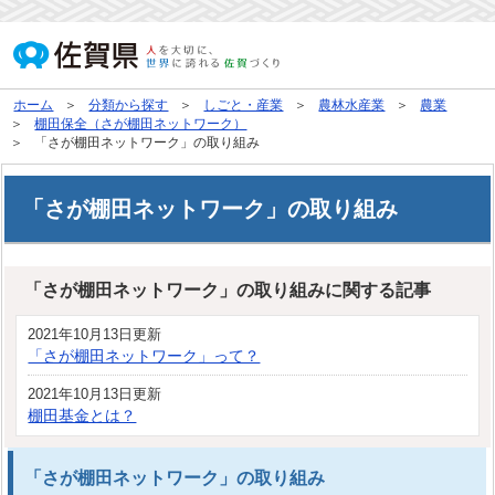
ホーム
分類から探す
しごと・産業
農林水産業
農業
棚田保全（さが棚田ネットワーク）
「さが棚田ネットワーク」の取り組み
「さが棚田ネットワーク」の取り組み
「さが棚田ネットワーク」の取り組みに関する記事
2021年10月13日更新
「さが棚田ネットワーク」って？
2021年10月13日更新
棚田基金とは？
「さが棚田ネットワーク」の取り組み