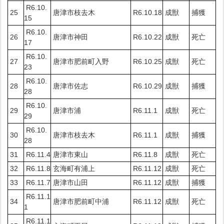
R6.10.
25
唐津市枝去木
R6.10.18
成獣
捕獲
15
R6.10.
26
唐津市神田
R6.10.22
成獣
死亡
17
R6.10.
27
唐津市肥前町入野
R6.10.25
成獣
死亡
23
R6.10.
28
唐津市佐志
R6.10.29
成獣
捕獲
28
R6.10.
29
唐津市浦
R6.11.1
成獣
死亡
29
R6.10.
30
唐津市枝去木
R6.11.1
成獣
捕獲
28
31
R6.11.4
唐津市東山
R6.11.8
成獣
死亡
32
R6.11.8
玄海町有浦上
R6.11.12
成獣
死亡
33
R6.11.7
唐津市山田
R6.11.12
成獣
捕獲
R6.11.1
34
唐津市肥前町中浦
R6.11.12
成獣
死亡
1
R6.11.1