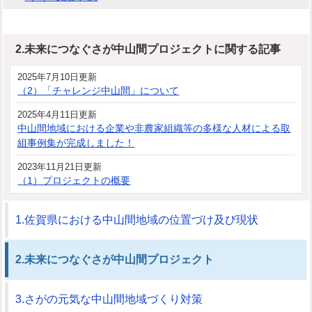
2.未来につなぐさが中山間プロジェクトに関する記事
2025年7月10日更新
（2）「チャレンジ中山間」について
2025年4月11日更新
中山間地域における企業や非農家組織等の多様な人材による取
組事例集が完成しました！
2023年11月21日更新
（1）プロジェクトの概要
1.佐賀県における中山間地域の位置づけ及び現状
2.未来につなぐさが中山間プロジェクト
3.さがの元気な中山間地域づくり対策