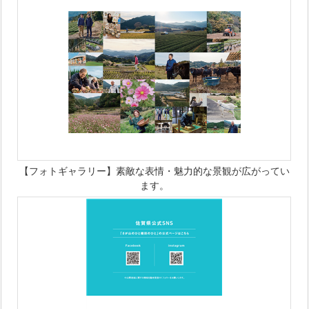
【フォトギャラリー】素敵な表情・魅力的な景観が広がってい
ます。