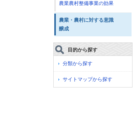
農業農村整備事業の効果
農業・農村に対する意識
醸成
目的から探す
分類から探す
サイトマップから探す