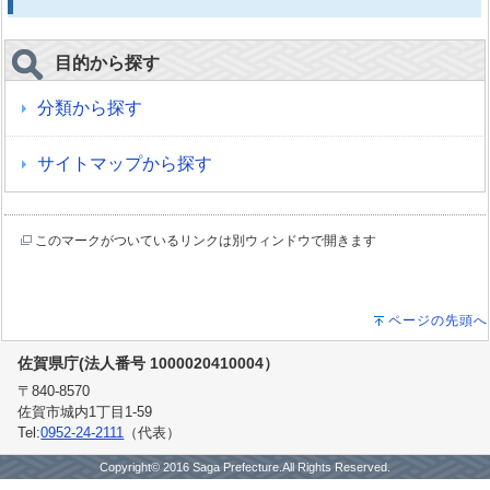
目的から探す
分類から探す
サイトマップから探す
このマークがついているリンクは別ウィンドウで開きます
ページの先頭へ
佐賀県庁(法人番号 1000020410004）
〒840-8570
佐賀市城内1丁目1-59
Tel:
0952-24-2111
（代表）
Copyright© 2016 Saga Prefecture.All Rights Reserved.