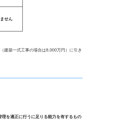
ません
円（建築一式工事の場合は8,000万円）に引き
管理を適正に行うに足りる能力を有するもの