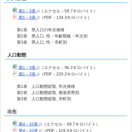
第1～3表
（エクセル：59.7キロバイト）
第1～3表
（PDF：134.3キロバイト）
第1表 県人口の年次推移
第2表 県人口, 性・年齢階級・年次別
第3表 県人口, 性・市町別
人口動態
第1～3表
（エクセル：96.2キロバイト）
第1～3表
（PDF：220.2キロバイト）
第1表 人口動態総覧, 年次推移
第2表 人口動態総覧, 都道府県別
第3表 人口動態総覧, 市町別
出生
第4～10表
（エクセル：69.7キロバイト）
第4～10表
（PDF：119.3キロバイト）