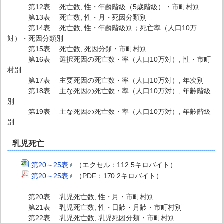
第12表 死亡数, 性・年齢階級（5歳階級）・市町村別
第13表 死亡数, 性・月・死因分類別
第14表 死亡数, 性・年齢階級別；死亡率（人口10万
対）・死因分類別
第15表 死亡数, 死因分類・市町村別
第16表 選択死因の死亡数・率（人口10万対）, 性・市町
村別
第17表 主要死因の死亡数・率（人口10万対）, 年次別
第18表 主な死因の死亡数・率（人口10万対）, 年齢階級
別
第19表 主な死因の死亡数・率（人口10万対）, 年齢階級
別
乳児死亡
第20～25表
（エクセル：112.5キロバイト）
第20～25表
（PDF：170.2キロバイト）
第20表 乳児死亡数, 性・月・市町村別
第21表 乳児死亡数, 性・日齢・月齢・市町村別
第22表 乳児死亡数, 乳児死因分類・市町村別