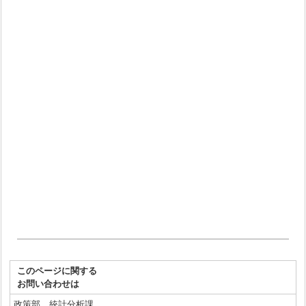
このページに関する
お問い合わせは
政策部 統計分析課