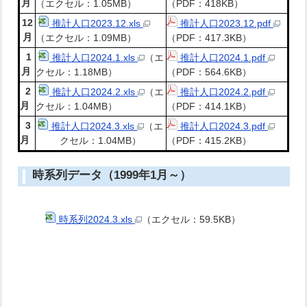
月
（エクセル：1.05MB）
（PDF：418KB）
12
推計人口2023.12.xls
推計人口2023.12.pdf
月
（エクセル：1.09MB）
（PDF：417.3KB）
1
推計人口2024.1.xls
（エ
推計人口2024.1.pdf
月
クセル：1.18MB）
（PDF：564.6KB）
2
推計人口2024.2.xls
（エ
推計人口2024.2.pdf
月
クセル：1.04MB）
（PDF：414.1KB）
3
推計人口2024.3.xls
（エ
推計人口2024.3.pdf
月
クセル：1.04MB）
（PDF：415.2KB）
時系列データ（1999年1月～）
時系列2024.3.xls
（エクセル：59.5KB）