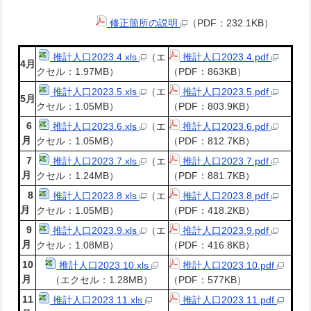
修正箇所の説明
（PDF：232.1KB）
推計人口2023.4.xls
（エ
推計人口2023.4.pdf
4月
クセル：1.97MB）
（PDF：863KB）
推計人口2023.5.xls
（エ
推計人口2023.5.pdf
5月
クセル：1.05MB）
（PDF：803.9KB）
6
推計人口2023.6.xls
（エ
推計人口2023.6.pdf
月
クセル：1.05MB）
（PDF：812.7KB）
7
推計人口2023.7.xls
（エ
推計人口2023.7.pdf
月
クセル：1.24MB）
（PDF：881.7KB）
8
推計人口2023.8.xls
（エ
推計人口2023.8.pdf
月
クセル：1.05MB）
（PDF：418.2KB）
9
推計人口2023.9.xls
（エ
推計人口2023.9.pdf
月
クセル：1.08MB）
（PDF：416.8KB）
10
推計人口2023.10.xls
推計人口2023.10.pdf
月
（エクセル：1.28MB）
（PDF：577KB）
11
推計人口2023.11.xls
推計人口2023.11.pdf