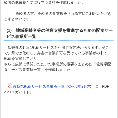
齢者の低栄養予防に役立つ資料を作成しました。
※ 高齢者の方、高齢者の食支援をされる方にご利用いただき
ますと幸いです。
(1) 地域高齢者等の健康支援を推進するための配食サー
ビス事業所一覧
低栄養の1つに配食サービスを利用する方法があります。そこ
で、県では仕出し、弁当の営業許可を受けている事業者の中で、
配食を実施しており、
さらに広報に承諾いただいた事業所の概要をまとめた「佐賀県配
食サービス事業所一覧」を作成しました。
佐賀県配食サービス事業所一覧（令和8年2月末）
（PDF：
2.31メガバイト）