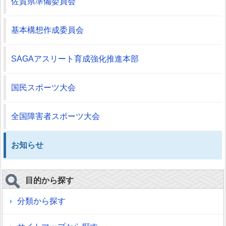
佐賀県準備委員会
基本構想作成委員会
SAGAアスリート育成強化推進本部
国民スポーツ大会
全国障害者スポーツ大会
お知らせ
目的から探す
分類から探す