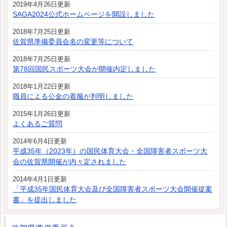
2019年4月26日更新
SAGA2024公式ホームページを開設しました
2018年7月25日更新
佐賀県準備委員会名の変更等について
2018年7月25日更新
第78回国民スポーツ大会が開催内定しました
2018年1月22日更新
職員による公金の着服が判明しました
2015年1月26日更新
よくあるご質問
2014年6月4日更新
平成35年（2023年）の国民体育大会・全国障害者スポーツ大
会の佐賀県開催が内々定されました
2014年4月1日更新
「平成35年国民体育大会及び全国障害者スポーツ大会開催提案
書」を提出しました