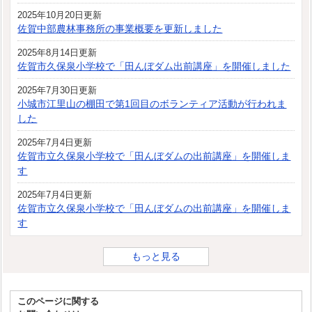
2025年10月20日更新
佐賀中部農林事務所の事業概要を更新しました
2025年8月14日更新
佐賀市久保泉小学校で「田んぼダム出前講座」を開催しました
2025年7月30日更新
小城市江里山の棚田で第1回目のボランティア活動が行われま
した
2025年7月4日更新
佐賀市立久保泉小学校で「田んぼダムの出前講座」を開催しま
す
2025年7月4日更新
佐賀市立久保泉小学校で「田んぼダムの出前講座」を開催しま
す
もっと見る
このページに関する