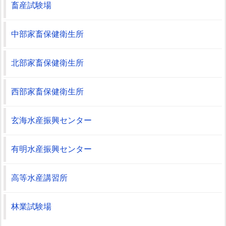
畜産試験場
中部家畜保健衛生所
北部家畜保健衛生所
西部家畜保健衛生所
玄海水産振興センター
有明水産振興センター
高等水産講習所
林業試験場