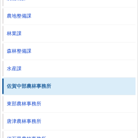
農地整備課
林業課
森林整備課
水産課
佐賀中部農林事務所
東部農林事務所
唐津農林事務所