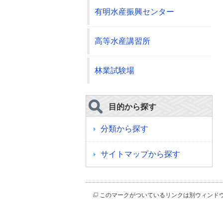
有明水産振興センター
高等水産講習所
林業試験場
目的から探す
分類から探す
サイトマップから探す
このマークがついているリンクは別ウィンド