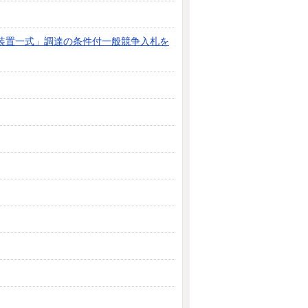
装置一式」調達の条件付一般競争入札を