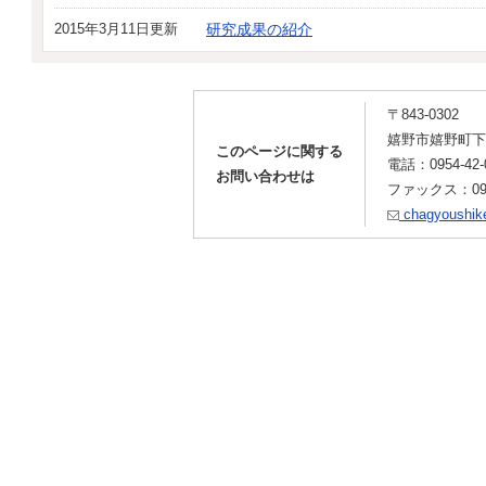
2015年3月11日更新
研究成果の紹介
〒843-0302
嬉野市嬉野町下野
このページに関する
電話：0954-42-
お問い合わせは
ファックス：0954
chagyoushike