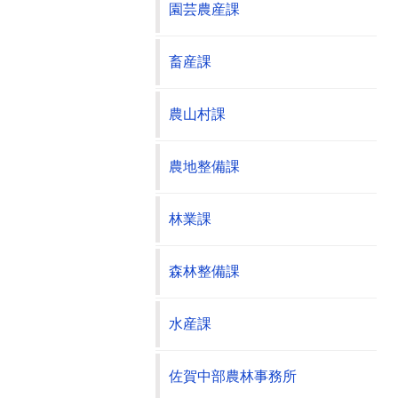
園芸農産課
畜産課
農山村課
農地整備課
林業課
森林整備課
水産課
佐賀中部農林事務所