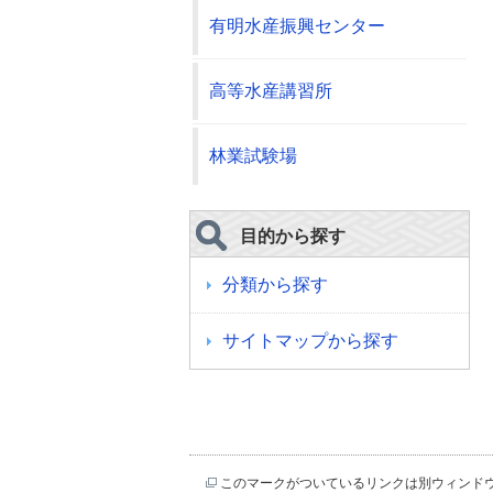
有明水産振興センター
高等水産講習所
林業試験場
目的から探す
分類から探す
サイトマップから探す
このマークがついているリンクは別ウィンド