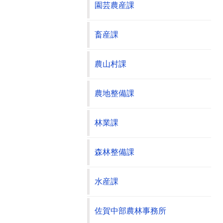
園芸農産課
畜産課
農山村課
農地整備課
林業課
森林整備課
水産課
佐賀中部農林事務所