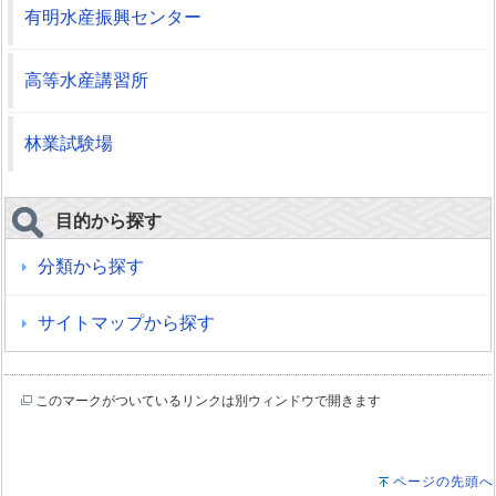
有明水産振興センター
高等水産講習所
林業試験場
目的から探す
分類から探す
サイトマップから探す
このマークがついているリンクは別ウィンドウで開きます
ページの先頭へ