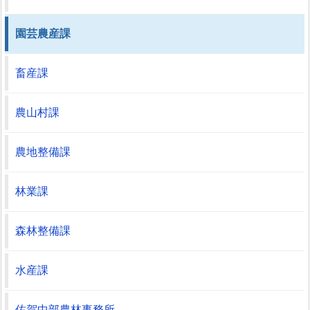
園芸農産課
畜産課
農山村課
農地整備課
林業課
森林整備課
水産課
佐賀中部農林事務所