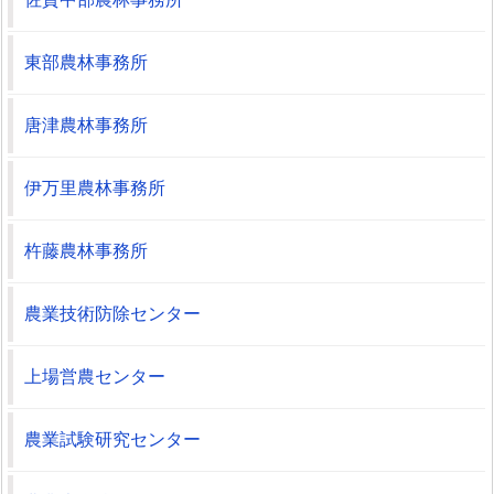
東部農林事務所
唐津農林事務所
伊万里農林事務所
杵藤農林事務所
農業技術防除センター
上場営農センター
農業試験研究センター