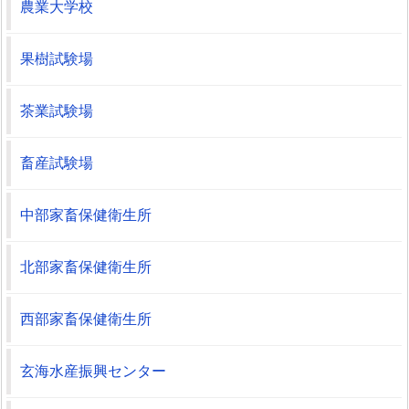
農業大学校
果樹試験場
茶業試験場
畜産試験場
中部家畜保健衛生所
北部家畜保健衛生所
西部家畜保健衛生所
玄海水産振興センター