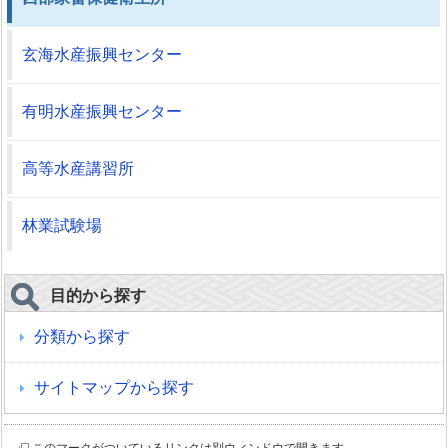
玄海水産振興センター
有明水産振興センター
高等水産講習所
林業試験場
目的から探す
分類から探す
サイトマップから探す