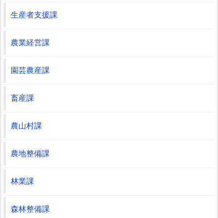
生産者支援課
農業経営課
園芸農産課
畜産課
農山村課
農地整備課
林業課
森林整備課