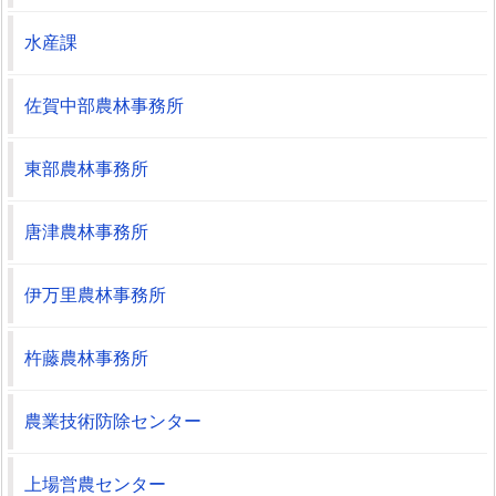
水産課
佐賀中部農林事務所
東部農林事務所
唐津農林事務所
伊万里農林事務所
杵藤農林事務所
農業技術防除センター
上場営農センター