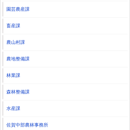
園芸農産課
畜産課
農山村課
農地整備課
林業課
森林整備課
水産課
佐賀中部農林事務所