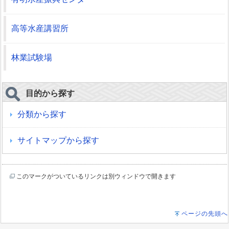
高等水産講習所
林業試験場
目的から探す
分類から探す
サイトマップから探す
このマークがついているリンクは別ウィンドウで開きます
ページの先頭へ