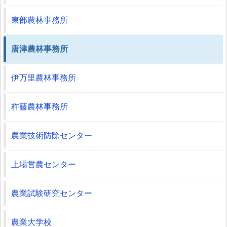
東部農林事務所
唐津農林事務所
伊万里農林事務所
杵藤農林事務所
農業技術防除センター
上場営農センター
農業試験研究センター
農業大学校