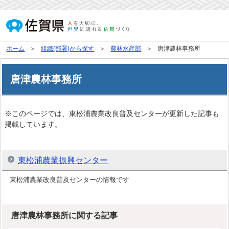
ホーム
組織(部署)から探す
農林水産部
唐津農林事務所
唐津農林事務所
※このページでは、東松浦農業改良普及センターが更新した記事も
掲載しています。
東松浦農業振興センター
東松浦農業改良普及センターの情報です
唐津農林事務所に関する記事