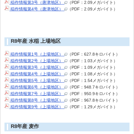
稲作情報第3号（唐津地区）
（PDF：2.09メガバイト）
稲作情報第4号（唐津地区）
（PDF：2.09メガバイト）
R8年産 水稲 上場地区
稲作情報第1号（上場地区）
（PDF：627.8キロバイト）
稲作情報第2号（上場地区）
（PDF：1.03メガバイト）
稲作情報第3号（上場地区）
（PDF：1.09メガバイト）
稲作情報第4号（上場地区）
（PDF：1.08メガバイト）
稲作情報第5号（上場地区）
（PDF：1.54メガバイト）
稲作情報第6号（上場地区）
（PDF：948.7キロバイト）
稲作情報第7号（上場地区）
（PDF：950.9キロバイト）
稲作情報第8号（上場地区）
（PDF：967.8キロバイト）
稲作情報第9号（上場地区）
（PDF：1.29メガバイト）
R8年産 麦作