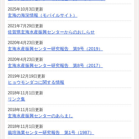
2025年10月3日更新
玄海の海況情報（モバイルサイト）
2021年7月29日更新
佐賀県玄海水産振興センターからのおしらせ
2020年4月23日更新
玄海水産振興センター研究報告 第9号（2019）
2020年4月23日更新
玄海水産振興センター研究報告 第8号（2017）
2019年12月19日更新
ヒョウモンダコに関する情報
2018年11月1日更新
リンク集
2018年11月1日更新
玄海水産振興センターのあらまし
2018年11月1日更新
栽培漁業センター研究報告 第1号（1987）