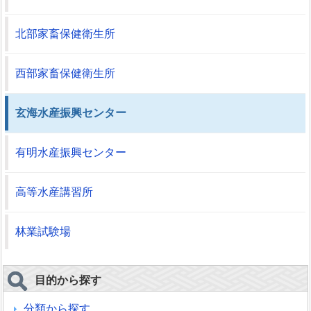
北部家畜保健衛生所
西部家畜保健衛生所
玄海水産振興センター
有明水産振興センター
高等水産講習所
林業試験場
目的から探す
分類から探す