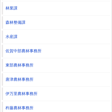
林業課
森林整備課
水産課
佐賀中部農林事務所
東部農林事務所
唐津農林事務所
伊万里農林事務所
杵藤農林事務所