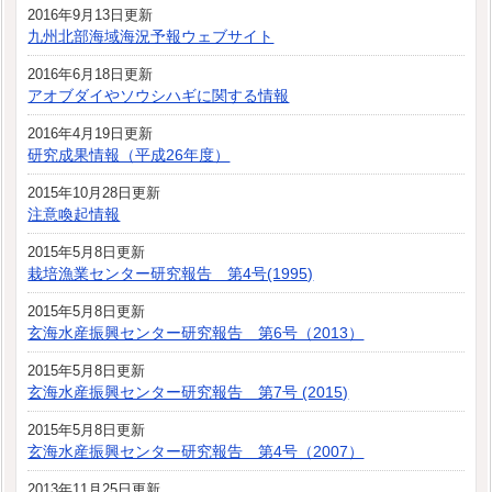
2016年9月13日更新
九州北部海域海況予報ウェブサイト
2016年6月18日更新
アオブダイやソウシハギに関する情報
2016年4月19日更新
研究成果情報（平成26年度）
2015年10月28日更新
注意喚起情報
2015年5月8日更新
栽培漁業センター研究報告 第4号(1995)
2015年5月8日更新
玄海水産振興センター研究報告 第6号（2013）
2015年5月8日更新
玄海水産振興センター研究報告 第7号 (2015)
2015年5月8日更新
玄海水産振興センター研究報告 第4号（2007）
2013年11月25日更新