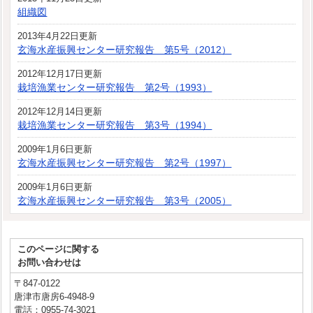
組織図
2013年4月22日更新
玄海水産振興センター研究報告 第5号（2012）
2012年12月17日更新
栽培漁業センター研究報告 第2号（1993）
2012年12月14日更新
栽培漁業センター研究報告 第3号（1994）
2009年1月6日更新
玄海水産振興センター研究報告 第2号（1997）
2009年1月6日更新
玄海水産振興センター研究報告 第3号（2005）
このページに関する
お問い合わせは
〒847-0122
唐津市唐房6-4948-9
電話：0955-74-3021