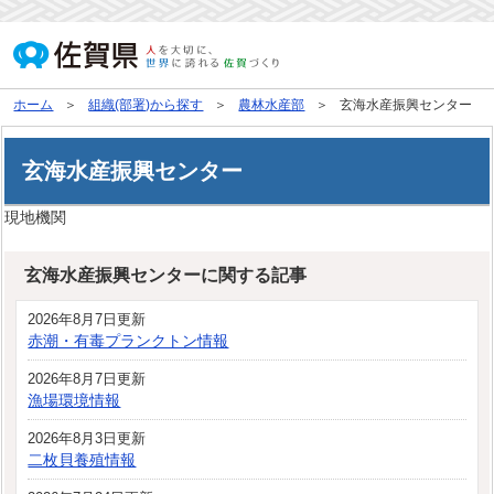
ホーム
組織(部署)から探す
農林水産部
玄海水産振興センター
玄海水産振興センター
現地機関
玄海水産振興センターに関する記事
2026年8月7日更新
赤潮・有毒プランクトン情報
2026年8月7日更新
漁場環境情報
2026年8月3日更新
二枚貝養殖情報