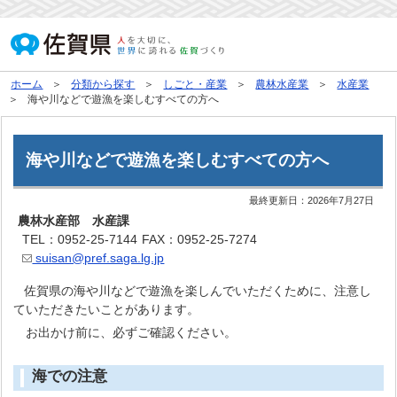
ホーム
分類から探す
しごと・産業
農林水産業
水産業
海や川などで遊漁を楽しむすべての方へ
海や川などで遊漁を楽しむすべての方へ
最終更新日：
2026年7月27日
農林水産部 水産課
TEL：0952-25-7144
FAX：0952-25-7274
suisan@pref.saga.lg.jp
佐賀県の海や川などで遊漁を楽しんでいただくために、注意し
ていただきたいことがあります。
お出かけ前に、必ずご確認ください。
海での注意