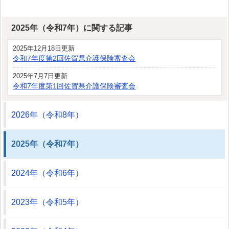
2025年（令和7年）に関する記事
2025年12月18日更新
令和7年度第2回佐賀県介護保険審査会
2025年7月7日更新
令和7年度第1回佐賀県介護保険審査会
2026年（令和8年）
2025年（令和7年）
2024年（令和6年）
2023年（令和5年）