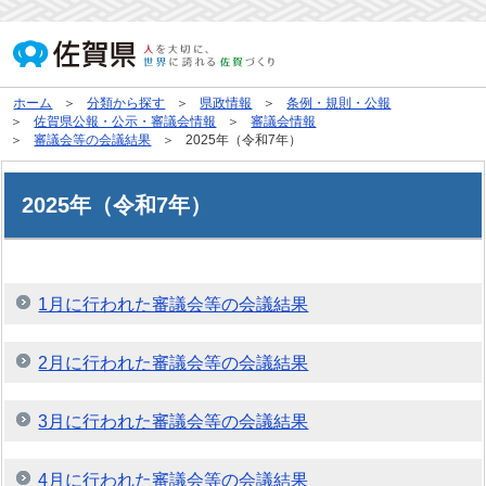
ホーム
分類から探す
県政情報
条例・規則・公報
佐賀県公報・公示・審議会情報
審議会情報
審議会等の会議結果
2025年（令和7年）
2025年（令和7年）
1月に行われた審議会等の会議結果
2月に行われた審議会等の会議結果
3月に行われた審議会等の会議結果
4月に行われた審議会等の会議結果