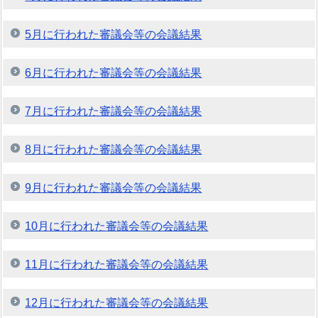
5月に行われた審議会等の会議結果
6月に行われた審議会等の会議結果
7月に行われた審議会等の会議結果
8月に行われた審議会等の会議結果
9月に行われた審議会等の会議結果
10月に行われた審議会等の会議結果
11月に行われた審議会等の会議結果
12月に行われた審議会等の会議結果