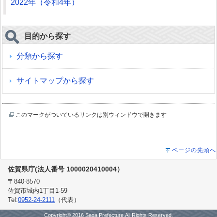
2022年（令和4年）
目的から探す
分類から探す
サイトマップから探す
このマークがついているリンクは別ウィンドウで開きます
ページの先頭へ
佐賀県庁(法人番号 1000020410004）
〒840-8570
佐賀市城内1丁目1-59
Tel:
0952-24-2111
（代表）
Copyright© 2016 Saga Prefecture.All Rights Reserved.