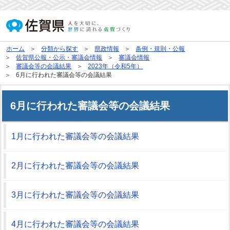
ホーム
分類から探す
県政情報
条例・規則・公報
佐賀県公報・公示・審議会情報
審議会情報
審議会等の会議結果
2023年（令和5年）
6月に行われた審議会等の会議結果
6月に行われた審議会等の会議結果
1月に行われた審議会等の会議結果
2月に行われた審議会等の会議結果
3月に行われた審議会等の会議結果
4月に行われた審議会等の会議結果