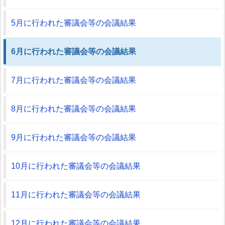
5月に行われた審議会等の会議結果
6月に行われた審議会等の会議結果
7月に行われた審議会等の会議結果
8月に行われた審議会等の会議結果
9月に行われた審議会等の会議結果
10月に行われた審議会等の会議結果
11月に行われた審議会等の会議結果
12月に行われた審議会等の会議結果