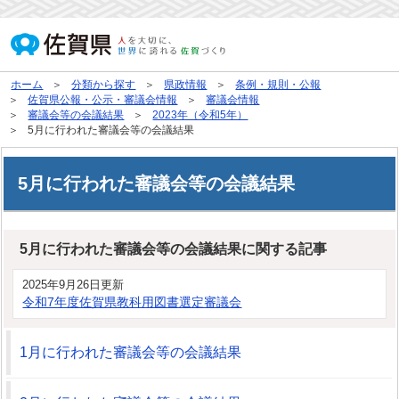
ホーム
分類から探す
県政情報
条例・規則・公報
佐賀県公報・公示・審議会情報
審議会情報
審議会等の会議結果
2023年（令和5年）
5月に行われた審議会等の会議結果
5月に行われた審議会等の会議結果
5月に行われた審議会等の会議結果に関する記事
2025年9月26日更新
令和7年度佐賀県教科用図書選定審議会
1月に行われた審議会等の会議結果