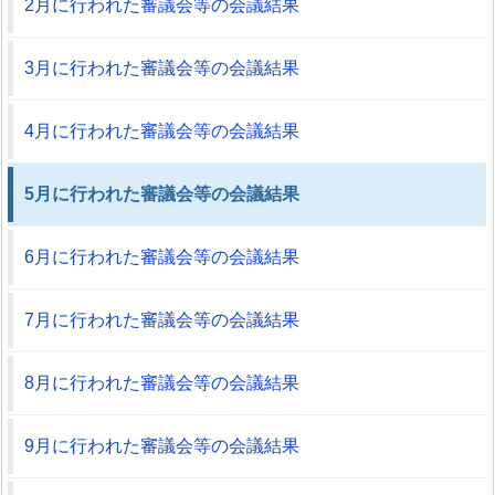
2月に行われた審議会等の会議結果
3月に行われた審議会等の会議結果
4月に行われた審議会等の会議結果
5月に行われた審議会等の会議結果
6月に行われた審議会等の会議結果
7月に行われた審議会等の会議結果
8月に行われた審議会等の会議結果
9月に行われた審議会等の会議結果