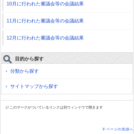
10月に行われた審議会等の会議結果
11月に行われた審議会等の会議結果
12月に行われた審議会等の会議結果
目的から探す
分類から探す
サイトマップから探す
このマークがついているリンクは別ウィンドウで開きます
ページの先頭へ