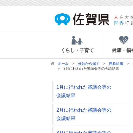
くらし・子育て
健康・福
ホーム
分類から探す
県政情報
8月に行われた審議会等の会議結果
1月に行われた審議会等の
会議結果
2月に行われた審議会等の
会議結果
3月に行われた審議会等の