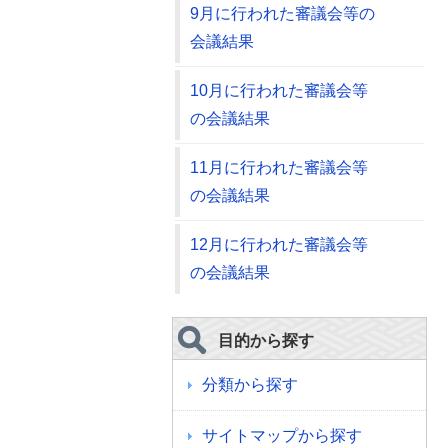
9月に行われた審議会等の
会議結果
10月に行われた審議会等
の会議結果
11月に行われた審議会等
の会議結果
12月に行われた審議会等
の会議結果
目的から探す
分類から探す
サイトマップから探す