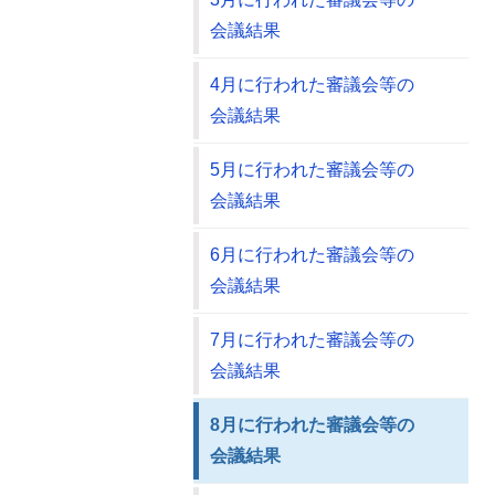
会議結果
4月に行われた審議会等の
会議結果
5月に行われた審議会等の
会議結果
6月に行われた審議会等の
会議結果
7月に行われた審議会等の
会議結果
8月に行われた審議会等の
会議結果