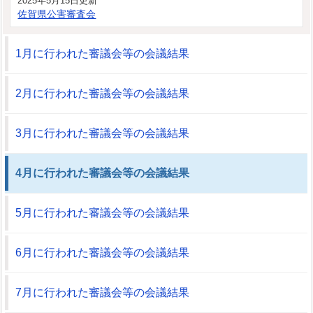
2025年5月15日更新
佐賀県公害審査会
1月に行われた審議会等の会議結果
2月に行われた審議会等の会議結果
3月に行われた審議会等の会議結果
4月に行われた審議会等の会議結果
5月に行われた審議会等の会議結果
6月に行われた審議会等の会議結果
7月に行われた審議会等の会議結果