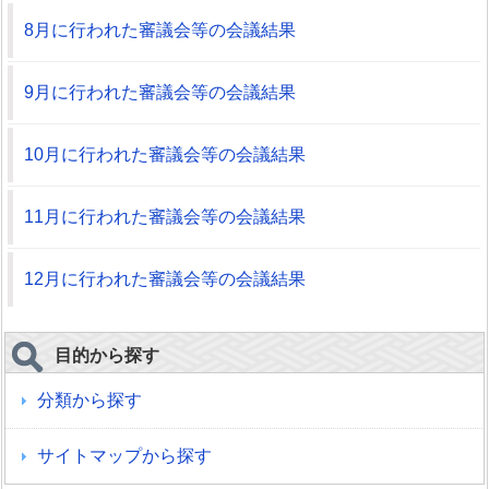
8月に行われた審議会等の会議結果
9月に行われた審議会等の会議結果
10月に行われた審議会等の会議結果
11月に行われた審議会等の会議結果
12月に行われた審議会等の会議結果
目的から探す
分類から探す
サイトマップから探す