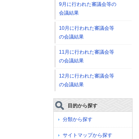
9月に行われた審議会等の
会議結果
10月に行われた審議会等
の会議結果
11月に行われた審議会等
の会議結果
12月に行われた審議会等
の会議結果
目的から探す
分類から探す
サイトマップから探す