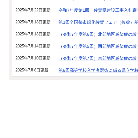
2025年7月22日更新
令和7年度第1回 佐賀県建設工事入札審
2025年7月18日更新
第3回全国都市緑化佐賀フェア（仮称）
2025年7月18日更新
（令和7年度第6回）北部地区感染症の診
2025年7月14日更新
（令和7年度第5回）西部地区感染症の
2025年7月10日更新
（令和7年度第7回）東部地区感染症の診
2025年7月8日更新
第6回高等学校入学者選抜に係る県立学