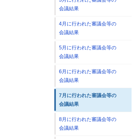
会議結果
4月に行われた審議会等の
会議結果
5月に行われた審議会等の
会議結果
6月に行われた審議会等の
会議結果
7月に行われた審議会等の
会議結果
8月に行われた審議会等の
会議結果