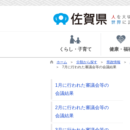
くらし・子育て
健康・福
ホーム
分類から探す
県政情報
7月に行われた審議会等の会議結果
1月に行われた審議会等の
会議結果
2月に行われた審議会等の
会議結果
3月に行われた審議会等の