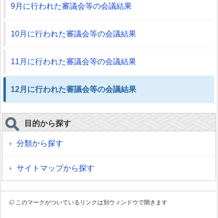
9月に行われた審議会等の会議結果
10月に行われた審議会等の会議結果
11月に行われた審議会等の会議結果
12月に行われた審議会等の会議結果
目的から探す
分類から探す
サイトマップから探す
このマークがついているリンクは別ウィンドウで開きます