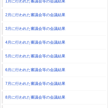
1月に行われた審議会等の会議結果
2月に行われた審議会等の会議結果
3月に行われた審議会等の会議結果
4月に行われた審議会等の会議結果
5月に行われた審議会等の会議結果
6月に行われた審議会等の会議結果
7月に行われた審議会等の会議結果
8月に行われた審議会等の会議結果