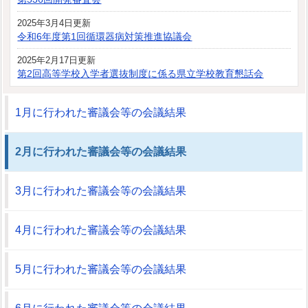
2025年3月4日更新
令和6年度第1回循環器病対策推進協議会
2025年2月17日更新
第2回高等学校入学者選抜制度に係る県立学校教育懇話会
1月に行われた審議会等の会議結果
2月に行われた審議会等の会議結果
3月に行われた審議会等の会議結果
4月に行われた審議会等の会議結果
5月に行われた審議会等の会議結果