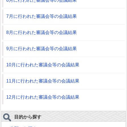
6月に行われた審議会等の会議結果
7月に行われた審議会等の会議結果
8月に行われた審議会等の会議結果
9月に行われた審議会等の会議結果
10月に行われた審議会等の会議結果
11月に行われた審議会等の会議結果
12月に行われた審議会等の会議結果
目的から探す