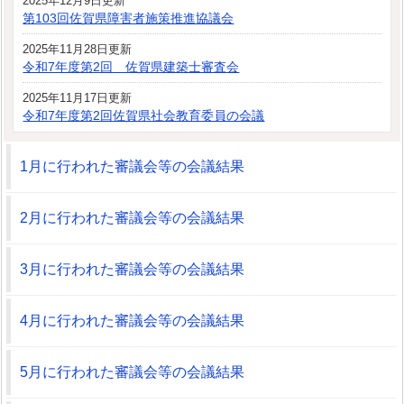
2025年12月9日更新
第103回佐賀県障害者施策推進協議会
2025年11月28日更新
令和7年度第2回 佐賀県建築士審査会
2025年11月17日更新
令和7年度第2回佐賀県社会教育委員の会議
1月に行われた審議会等の会議結果
2月に行われた審議会等の会議結果
3月に行われた審議会等の会議結果
4月に行われた審議会等の会議結果
5月に行われた審議会等の会議結果