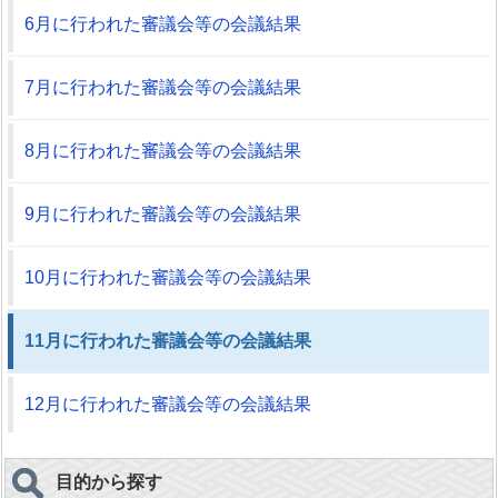
6月に行われた審議会等の会議結果
7月に行われた審議会等の会議結果
8月に行われた審議会等の会議結果
9月に行われた審議会等の会議結果
10月に行われた審議会等の会議結果
11月に行われた審議会等の会議結果
12月に行われた審議会等の会議結果
目的から探す