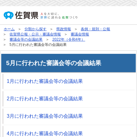
ホーム
分類から探す
県政情報
条例・規則・公報
佐賀県公報・公示・審議会情報
審議会情報
審議会等の会議結果
2022年（令和4年）
5月に行われた審議会等の会議結果
5月に行われた審議会等の会議結果
1月に行われた審議会等の会議結果
2月に行われた審議会等の会議結果
3月に行われた審議会等の会議結果
4月に行われた審議会等の会議結果