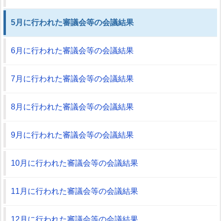
5月に行われた審議会等の会議結果
6月に行われた審議会等の会議結果
7月に行われた審議会等の会議結果
8月に行われた審議会等の会議結果
9月に行われた審議会等の会議結果
10月に行われた審議会等の会議結果
11月に行われた審議会等の会議結果
12月に行われた審議会等の会議結果