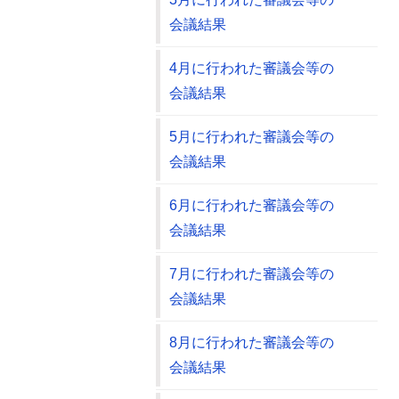
会議結果
4月に行われた審議会等の
会議結果
5月に行われた審議会等の
会議結果
6月に行われた審議会等の
会議結果
7月に行われた審議会等の
会議結果
8月に行われた審議会等の
会議結果