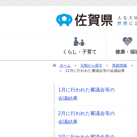
くらし・子育て
健康・福
ホーム
分類から探す
県政情報
11月に行われた審議会等の会議結果
1月に行われた審議会等の
会議結果
2月に行われた審議会等の
会議結果
3月に行われた審議会等の