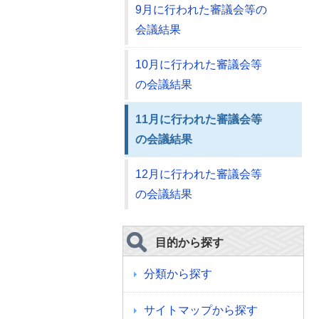
9月に行われた審議会等の
会議結果
10月に行われた審議会等
の会議結果
11月に行われた審議会等
の会議結果
12月に行われた審議会等
の会議結果
目的から探す
分類から探す
サイトマップから探す