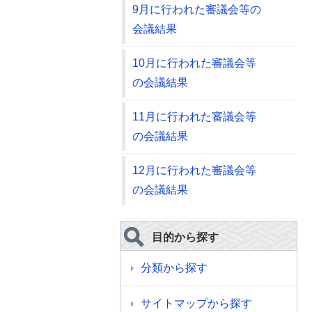
9月に行われた審議会等の
会議結果
10月に行われた審議会等
の会議結果
11月に行われた審議会等
の会議結果
12月に行われた審議会等
の会議結果
目的から探す
分類から探す
サイトマップから探す