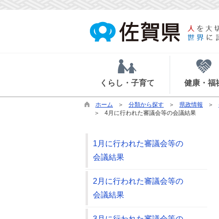
くらし・子育て
健康・福
ホーム
分類から探す
県政情報
4月に行われた審議会等の会議結果
1月に行われた審議会等の
会議結果
2月に行われた審議会等の
会議結果
3月に行われた審議会等の