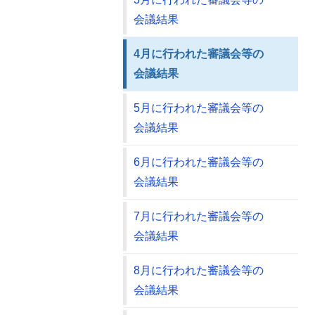
会議結果
4月に行われた審議会等の
会議結果
5月に行われた審議会等の
会議結果
6月に行われた審議会等の
会議結果
7月に行われた審議会等の
会議結果
8月に行われた審議会等の
会議結果