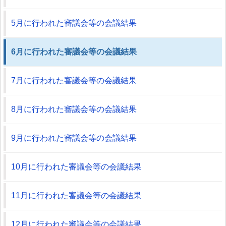
5月に行われた審議会等の会議結果
6月に行われた審議会等の会議結果
7月に行われた審議会等の会議結果
8月に行われた審議会等の会議結果
9月に行われた審議会等の会議結果
10月に行われた審議会等の会議結果
11月に行われた審議会等の会議結果
12月に行われた審議会等の会議結果