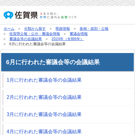
ホーム
分類から探す
県政情報
条例・規則・公報
佐賀県公報・公示・審議会情報
審議会情報
審議会等の会議結果
2024年（令和6年）
6月に行われた審議会等の会議結果
6月に行われた審議会等の会議結果
1月に行われた審議会等の会議結果
2月に行われた審議会等の会議結果
3月に行われた審議会等の会議結果
4月に行われた審議会等の会議結果