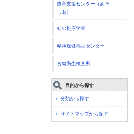
療育支援センター（あそ
しあ）
虹の松原学園
精神保健福祉センター
食肉衛生検査所
目的から探す
分類から探す
サイトマップから探す