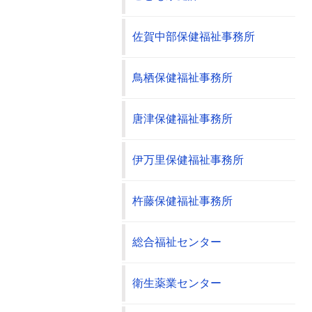
佐賀中部保健福祉事務所
鳥栖保健福祉事務所
唐津保健福祉事務所
伊万里保健福祉事務所
杵藤保健福祉事務所
総合福祉センター
衛生薬業センター