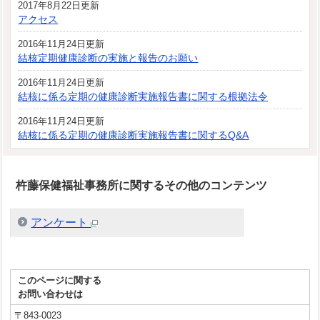
2017年8月22日更新
アクセス
2016年11月24日更新
結核定期健康診断の実施と報告のお願い
2016年11月24日更新
結核に係る定期の健康診断実施報告書に関する根拠法令
2016年11月24日更新
結核に係る定期の健康診断実施報告書に関するQ&A
杵藤保健福祉事務所に関するその他のコンテンツ
アンケート
このページに関する
お問い合わせは
〒843-0023