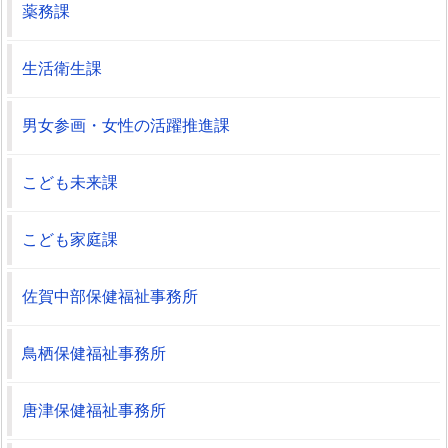
薬務課
生活衛生課
男女参画・女性の活躍推進課
こども未来課
こども家庭課
佐賀中部保健福祉事務所
鳥栖保健福祉事務所
唐津保健福祉事務所