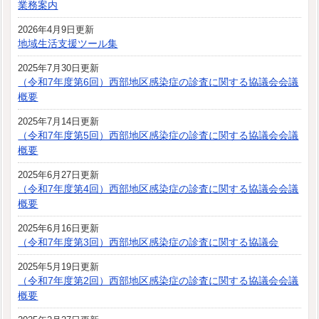
業務案内
2026年4月9日更新
地域生活支援ツール集
2025年7月30日更新
（令和7年度第6回）西部地区感染症の診査に関する協議会会議
概要
2025年7月14日更新
（令和7年度第5回）西部地区感染症の診査に関する協議会会議
概要
2025年6月27日更新
（令和7年度第4回）西部地区感染症の診査に関する協議会会議
概要
2025年6月16日更新
（令和7年度第3回）西部地区感染症の診査に関する協議会
2025年5月19日更新
（令和7年度第2回）西部地区感染症の診査に関する協議会会議
概要