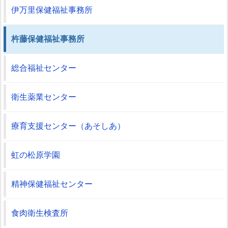
伊万里保健福祉事務所
杵藤保健福祉事務所
総合福祉センター
衛生薬業センター
療育支援センター（あそしあ）
虹の松原学園
精神保健福祉センター
食肉衛生検査所