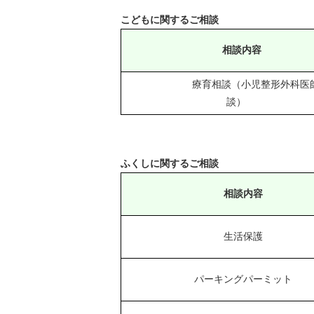
こどもに関するご相談
相談内容
療育相談（小児整形外科医
談）
ふくしに関するご相談
相談内容
生活保護
パーキングパーミット