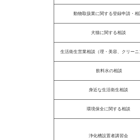
動物取扱業に関する登録申請・相
犬猫に関する相談
生活衛生営業相談（理・美容、クリーニ
飲料水の相談
身近な生活衛生相談
環境保全に関する相談
浄化槽設置者講習会