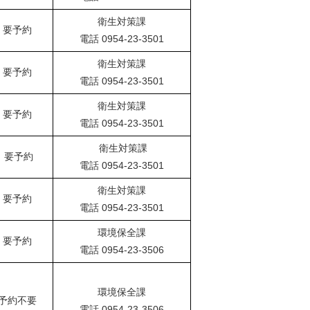
衛生対策課
要予約
電話 0954-23-3501
衛生対策課
要予約
電話 0954-23-3501
衛生対策課
要予約
電話 0954-23-3501
衛生対策課
要予約
電話 0954-23-3501
衛生対策課
要予約
電話 0954-23-3501
環境保全課
要予約
電話 0954-23-3506
環境保全課
予約不要
電話 0954-23-3506