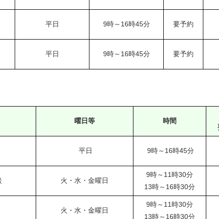
平日
9時～16時45分
要予約
平日
9時～16時45分
要予約
曜日等
時間
平日
9時～16時45分
9時～11時30分
談
火・水・金曜日
13時～16時30分
9時～11時30分
火・水・金曜日
13時～16時30分