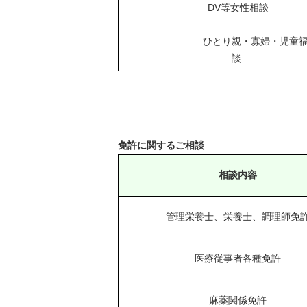
DV等女性相談
ひとり親・寡婦・児童
談
免許に関するご相談
相談内容
管理栄養士、栄養士、調理師免
医療従事者各種免許
麻薬関係免許