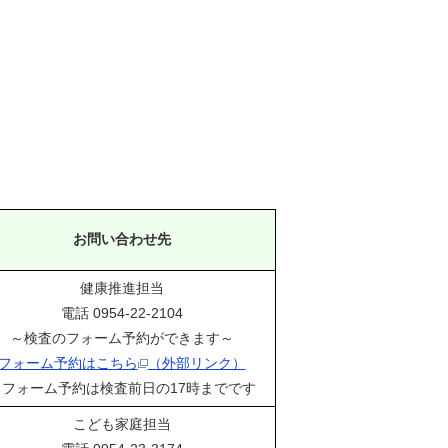
お問い合わせ先
健康推進担当
電話 0954-22-2104
～検査のフォーム予約ができます～
フォーム予約はこちら
（外部リンク）
※フォーム予約は検査前日の17時までです
こども家庭担当