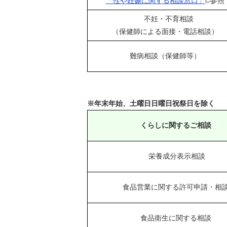
「性や妊娠に関する相談窓口」
参照
不妊・不育相談
（保健師による面接・電話相談）
難病相談（保健師等）
※年末年始、土曜日日曜日祝祭日を除く
くらしに関するご相談
栄養成分表示相談
食品営業に関する許可申請・相
食品衛生に関する相談