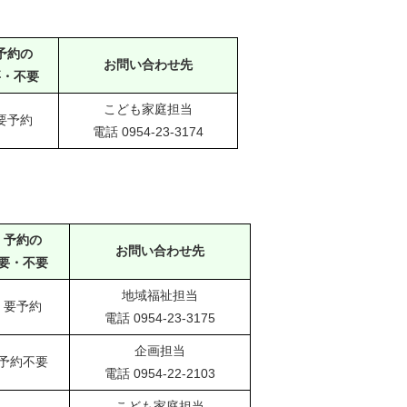
予約の
お問い合わせ先
要・不要
こども家庭担当
要予約
電話 0954-23-3174
予約の
お問い合わせ先
要・不要
地域福祉担当
要予約
電話 0954-23-3175
企画担当
予約不要
電話 0954-22-2103
こども家庭担当