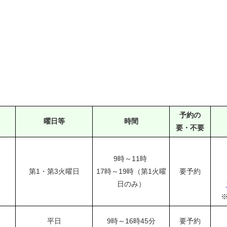
予約の
曜日等
時間
要・不要
9時～11時
第1・第3火曜日
17時～19時（第1火曜
要予約
日のみ）
平日
9時～16時45分
要予約