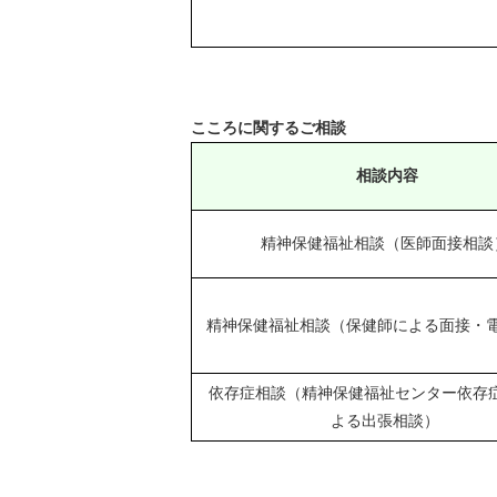
こころに関するご相談
相談内容
精神保健福祉相談（医師面接相談
精神保健福祉相談（保健師による面接・
依存症相談（精神保健福祉センター依存
よる出張相談）