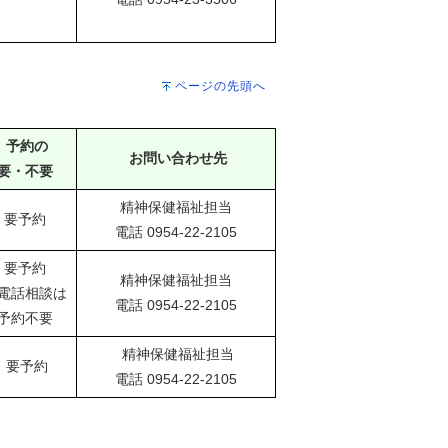
ページの先頭へ
予約の
お問い合わせ先
要・不要
精神保健福祉担当
要予約
電話 0954-22-2105
要予約
精神保健福祉担当
電話相談は
電話 0954-22-2105
予約不要
精神保健福祉担当
要予約
電話 0954-22-2105