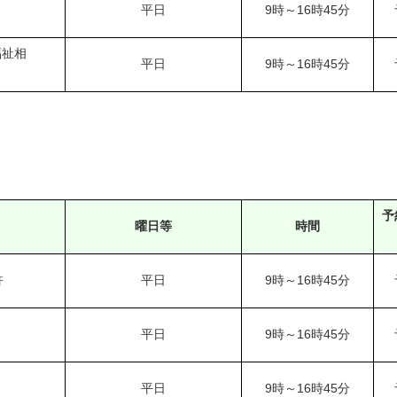
平日
9時～16時45分
福祉相
平日
9時～16時45分
予
曜日等
時間
許
平日
9時～16時45分
平日
9時～16時45分
平日
9時～16時45分