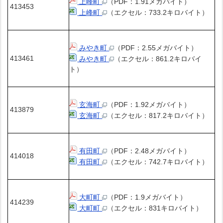
上峰町
（PDF：1.91メガバイト）
413453
上峰町
（エクセル：733.2キロバイト）
みやき町
（PDF：2.55メガバイト）
413461
みやき町
（エクセル：861.2キロバイ
ト）
玄海町
（PDF：1.92メガバイト）
413879
玄海町
（エクセル：817.2キロバイト）
有田町
（PDF：2.48メガバイト）
414018
有田町
（エクセル：742.7キロバイト）
大町町
（PDF：1.9メガバイト）
414239
大町町
（エクセル：831キロバイト）