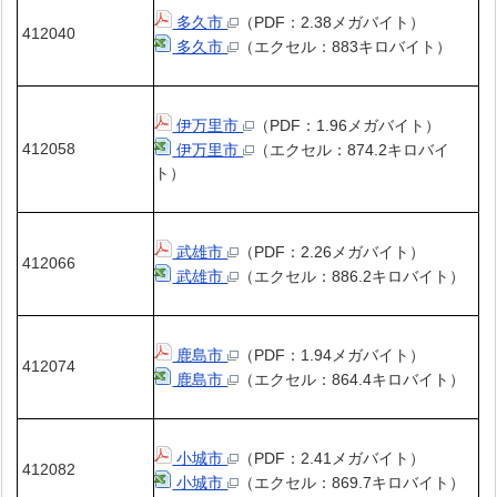
多久市
（PDF：2.38メガバイト）
412040
多久市
（エクセル：883キロバイト）
伊万里市
（PDF：1.96メガバイト）
412058
伊万里市
（エクセル：874.2キロバイ
ト）
武雄市
（PDF：2.26メガバイト）
412066
武雄市
（エクセル：886.2キロバイト）
鹿島市
（PDF：1.94メガバイト）
412074
鹿島市
（エクセル：864.4キロバイト）
小城市
（PDF：2.41メガバイト）
412082
小城市
（エクセル：869.7キロバイト）