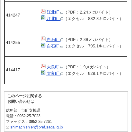
江北町
（PDF：2.24メガバイト）
414247
江北町
（エクセル：832.8キロバイト）
白石町
（PDF：2.39メガバイト）
414255
白石町
（エクセル：795.1キロバイト）
太良町
（PDF：1.9メガバイト）
414417
太良町
（エクセル：829.1キロバイト）
このページに関する
お問い合わせは
総務部 市町支援課
電話：0952-25-7023
ファックス：0952-25-7261
shimachishien@pref.saga.lg.jp