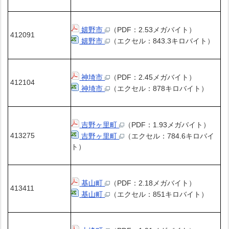
嬉野市
（PDF：2.53メガバイト）
412091
嬉野市
（エクセル：843.3キロバイト）
神埼市
（PDF：2.45メガバイト）
412104
神埼市
（エクセル：878キロバイト）
吉野ヶ里町
（PDF：1.93メガバイト）
413275
吉野ヶ里町
（エクセル：784.6キロバイ
ト）
基山町
（PDF：2.18メガバイト）
413411
基山町
（エクセル：851キロバイト）