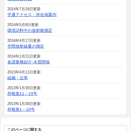
2014年7月24日更新
交通アクセス・所在地案内
2014年5月8日更新
環境試料中の放射能測定
2014年4月17日更新
空間放射線量の測定
2014年1月21日更新
各課業務紹介-水質関係
2013年4月11日更新
組織・沿革
2013年1月30日更新
所報第11～19号
2013年1月30日更新
所報第1～10号
このページに関する