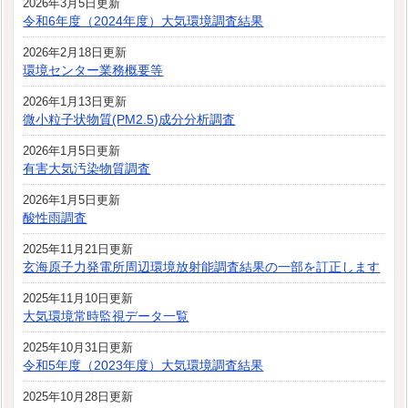
2026年3月5日更新
令和6年度（2024年度）大気環境調査結果
2026年2月18日更新
環境センター業務概要等
2026年1月13日更新
微小粒子状物質(PM2.5)成分分析調査
2026年1月5日更新
有害大気汚染物質調査
2026年1月5日更新
酸性雨調査
2025年11月21日更新
玄海原子力発電所周辺環境放射能調査結果の一部を訂正します
2025年11月10日更新
大気環境常時監視データ一覧
2025年10月31日更新
令和5年度（2023年度）大気環境調査結果
2025年10月28日更新