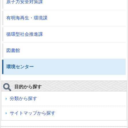
原子力安全対策課
有明海再生・環境課
循環型社会推進課
図書館
環境センター
目的から探す
分類から探す
サイトマップから探す