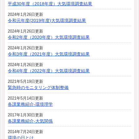
平成30年度（2018年度）大気環境調査結果
2024年1月26日更新
令和元年度(2019年度)大気環境調査結果
2024年1月26日更新
令和2年度（2020年度）大気環境調査結果
2024年1月26日更新
令和3年度（2021年度）大気環境調査結果
2024年1月26日更新
令和4年度（2022年度）大気環境調査結果
2021年5月19日更新
緊急時のモニタリング体制整備
2021年5月14日更新
各課業務紹介-環境理学
2017年1月30日更新
各課業務紹介-大気関係
2014年7月24日更新
環境の日とは