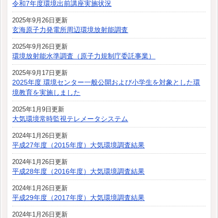
令和7年度環境出前講座実施状況
2025年9月26日更新
玄海原子力発電所周辺環境放射能調査
2025年9月26日更新
環境放射能水準調査（原子力規制庁委託事業）
2025年9月17日更新
2025年度 環境センター一般公開および小学生を対象とした環
境教育を実施しました
2025年1月9日更新
大気環境常時監視テレメータシステム
2024年1月26日更新
平成27年度（2015年度）大気環境調査結果
2024年1月26日更新
平成28年度（2016年度）大気環境調査結果
2024年1月26日更新
平成29年度（2017年度）大気環境調査結果
2024年1月26日更新