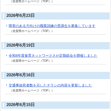
（佐賀県ホームページ（TOP））
2026年6月23日
障害のある方向けの職業訓練の受講生を募集しています
（佐賀県ホームページ（TOP））
2026年6月19日
令和8年度食育ネットワークさが定期総会を開催しました
（佐賀県ホームページ（TOP））
2026年6月16日
交通事故死者数を示したチラシの内容を更新しました
（佐賀県ホームページ（TOP））
2026年6月15日