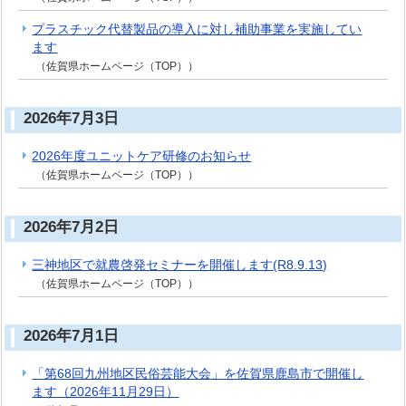
プラスチック代替製品の導入に対し補助事業を実施してい
ます
（佐賀県ホームページ（TOP））
2026年7月3日
2026年度ユニットケア研修のお知らせ
（佐賀県ホームページ（TOP））
2026年7月2日
三神地区で就農啓発セミナーを開催します(R8.9.13)
（佐賀県ホームページ（TOP））
2026年7月1日
「第68回九州地区民俗芸能大会」を佐賀県鹿島市で開催し
ます（2026年11月29日）