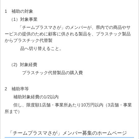
1 補助の対象
（1）対象事業
「チームプラスマさが」のメンバーが、県内での商品やサ
ービスの提供のために顧客に供される製品を、プラスチック製品
からプラスチック代替製
品へ切り替えること。
（2) 対象経費
プラスチック代替製品の購入費
2 補助率等
補助対象経費の1/2以内
但し、限度額1店舗・事業所あたり10万円以内（3店舗・事業
所まで）
「チームプラスマさが」メンバー募集のホームページ