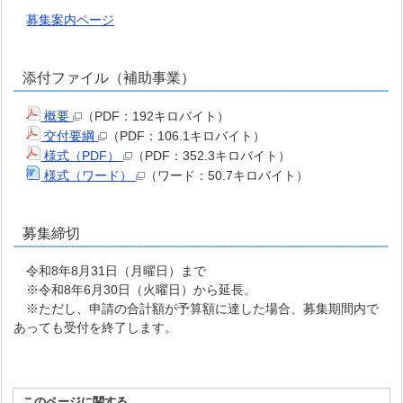
募集案内ページ
添付ファイル（補助事業）
概要
（PDF：192キロバイト）
交付要綱
（PDF：106.1キロバイト）
様式（PDF）
（PDF：352.3キロバイト）
様式（ワード）
（ワード：50.7キロバイト）
募集締切
令和8年8月31日（月曜日）まで
※令和8年6月30日（火曜日）から延長。
※ただし、申請の合計額が予算額に達した場合、募集期間内で
あっても受付を終了します。
このページに関する