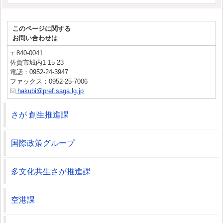
このページに関する
お問い合わせは
〒840-0041
佐賀市城内1-15-23
電話：0952-24-3947
ファックス：0952-25-7006
hakubi@pref.saga.lg.jp
さが 創生推進課
国際政策グループ
多文化共生さが推進課
空港課