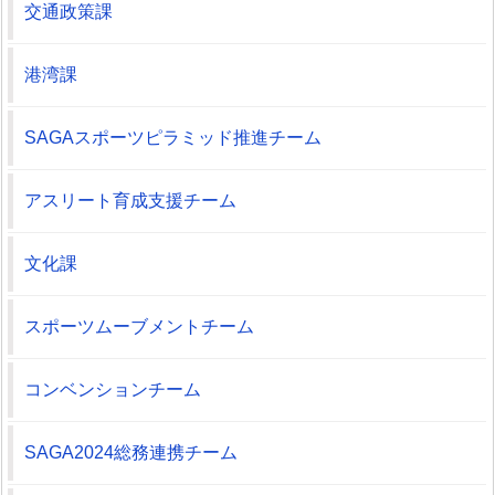
交通政策課
港湾課
SAGAスポーツピラミッド推進チーム
アスリート育成支援チーム
文化課
スポーツムーブメントチーム
コンベンションチーム
SAGA2024総務連携チーム