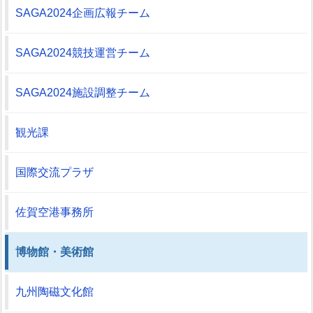
SAGA2024企画広報チーム
SAGA2024競技運営チーム
SAGA2024施設調整チーム
観光課
国際交流プラザ
佐賀空港事務所
博物館・美術館
九州陶磁文化館