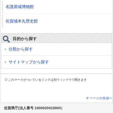
名護屋城博物館
佐賀城本丸歴史館
目的から探す
分類から探す
サイトマップから探す
このマークがついているリンクは別ウィンドウで開きます
ページの先頭へ
佐賀県庁(法人番号 1000020410004）