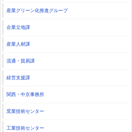
産業グリーン化推進グループ
企業立地課
産業人材課
流通・貿易課
経営支援課
関西・中京事務所
窯業技術センター
工業技術センター