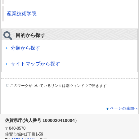
産業技術学院
目的から探す
分類から探す
サイトマップから探す
このマークがついているリンクは別ウィンドウで開きます
ページの先頭へ
佐賀県庁(法人番号 1000020410004）
〒840-8570
佐賀市城内1丁目1-59