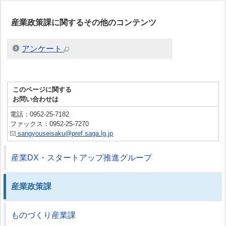
産業政策課に関するその他のコンテンツ
アンケート
このページに関する
お問い合わせは
電話：0952-25-7182
ファックス：0952-25-7270
sangyouseisaku@pref.saga.lg.jp
産業DX・スタートアップ推進グループ
産業政策課
ものづくり産業課